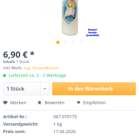
6,90 € *
Inhalt:
1 Stück
inkl. MwSt.
zzgl. Versandkosten
Lieferzeit ca. 2 - 5 Werktage
In den
Warenkorb
Merken
Bewerten
Empfehlen
Artikel-Nr.:
067.070175
Versandgewicht:
1 kg
Preis vom:
17.06.2026