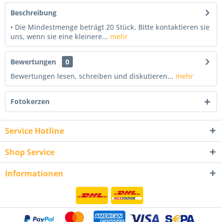
Beschreibung
• Die Mindestmenge beträgt 20 Stück. Bitte kontaktieren sie
uns, wenn sie eine kleinere...
mehr
Bewertungen
0
Bewertungen lesen, schreiben und diskutieren...
mehr
Fotokerzen
Service Hotline
Shop Service
Informationen