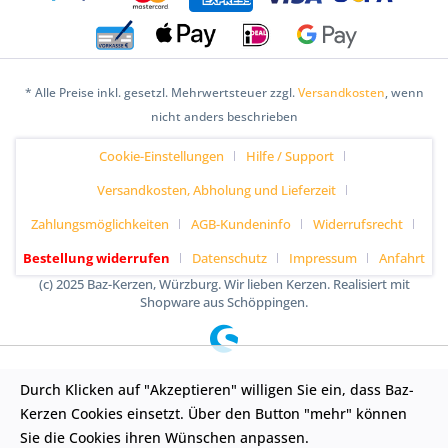
* Alle Preise inkl. gesetzl. Mehrwertsteuer zzgl.
Versandkosten
, wenn
nicht anders beschrieben
Cookie-Einstellungen
Hilfe / Support
Versandkosten, Abholung und Lieferzeit
Zahlungsmöglichkeiten
AGB-Kundeninfo
Widerrufsrecht
Bestellung widerrufen
Datenschutz
Impressum
Anfahrt
(c) 2025 Baz-Kerzen, Würzburg. Wir lieben Kerzen. Realisiert mit
Shopware aus Schöppingen.
Durch Klicken auf "Akzeptieren" willigen Sie ein, dass Baz-
Kerzen Cookies einsetzt. Über den Button "mehr" können
Sie die Cookies ihren Wünschen anpassen.