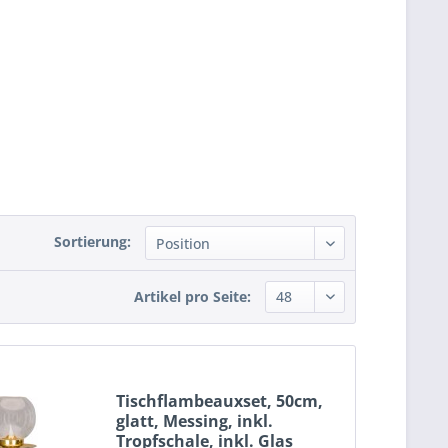
Sortierung:
Artikel pro Seite:
Tischflambeauxset, 50cm,
glatt, Messing, inkl.
Tropfschale, inkl. Glas