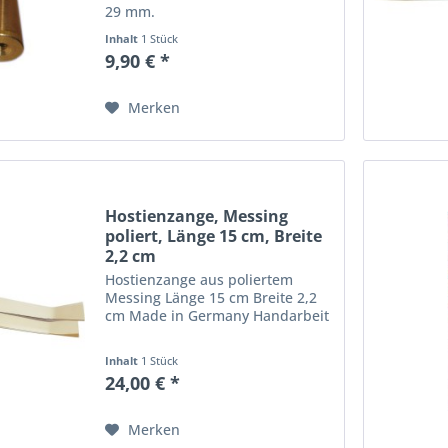
29 mm.
Inhalt
1 Stück
9,90 € *
Merken
Hostienzange, Messing
poliert, Länge 15 cm, Breite
2,2 cm
Hostienzange aus poliertem
Messing Länge 15 cm Breite 2,2
cm Made in Germany Handarbeit
Inhalt
1 Stück
24,00 € *
Merken