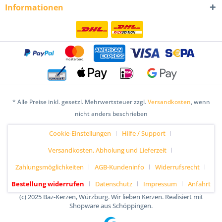
Informationen
* Alle Preise inkl. gesetzl. Mehrwertsteuer zzgl.
Versandkosten
, wenn
nicht anders beschrieben
Cookie-Einstellungen
Hilfe / Support
Versandkosten, Abholung und Lieferzeit
Zahlungsmöglichkeiten
AGB-Kundeninfo
Widerrufsrecht
Bestellung widerrufen
Datenschutz
Impressum
Anfahrt
(c) 2025 Baz-Kerzen, Würzburg. Wir lieben Kerzen. Realisiert mit
Shopware aus Schöppingen.