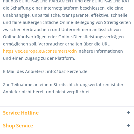
hat das EUROPÄISCHE PARLAMENT und der EUROPÄISCHE RAT
die Schaffung einer Internetplattform beschlossen, die eine
unabhängige, unparteiische, transparente, effektive, schnelle
und faire außergerichtliche Online-Beilegung von Streitigkeiten
zwischen Verbrauchern und Unternehmern anlässlich von
Online-Kaufverträgen oder Online-Dienstleistungsverträgen
ermöglichen soll. Verbraucher erhalten über die URL
https://ec.europa.eu/consumers/odr/
nähere Informationen
und einen Zugang zu der Plattform.
E-Mail des Anbieters: info@baz-kerzen.de
Zur Teilnahme an einem Streitschlichtungsverfahren ist der
Anbieter nicht bereit und nicht verpflichtet.
Service Hotline
Shop Service