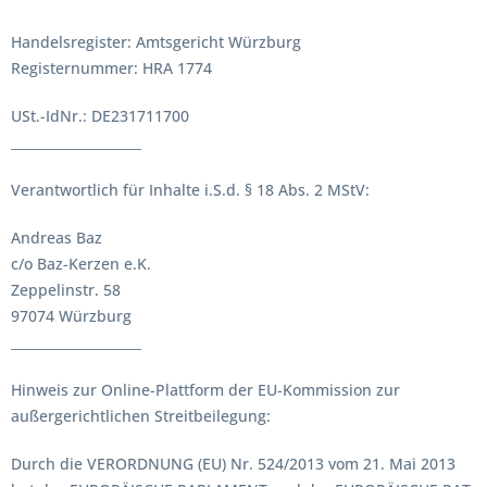
Handelsregister: Amtsgericht Würzburg
Registernummer: HRA 1774
USt.-IdNr.: DE231711700
____________________
Verantwortlich für Inhalte i.S.d. § 18 Abs. 2 MStV:
Andreas Baz
c/o Baz-Kerzen e.K.
Zeppelinstr. 58
97074 Würzburg
____________________
Hinweis zur Online-Plattform der EU-Kommission zur
außergerichtlichen Streitbeilegung:
Durch die VERORDNUNG (EU) Nr. 524/2013 vom 21. Mai 2013