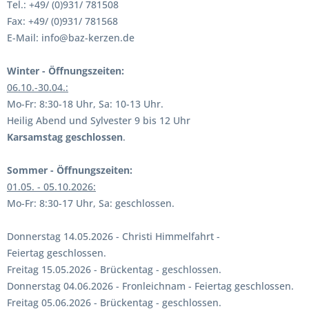
Tel.: +49/ (0)931/ 781508
Fax: +49/ (0)931/ 781568
E-Mail: info@baz-kerzen.de
Winter - Öffnungszeiten:
06.10.-30.04.:
Mo-Fr: 8:30-18 Uhr, Sa: 10-13 Uhr.
Heilig Abend und Sylvester 9 bis 12 Uhr
Karsamstag geschlossen
.
Sommer - Öffnungszeiten:
01.05. - 05.10.2026:
Mo-Fr: 8:30-17 Uhr, Sa: geschlossen.
Donnerstag 14.05.2026 - Christi Himmelfahrt -
Feiertag geschlossen.
Freitag 15.05.2026 - Brückentag - geschlossen.
Donnerstag 04.06.2026 - Fronleichnam - Feiertag geschlossen.
Freitag 05.06.2026 - Brückentag - geschlossen.