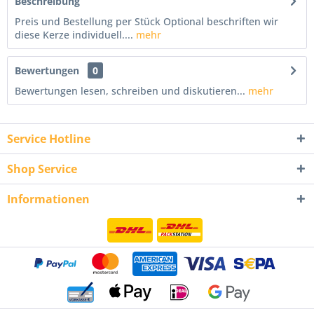
Beschreibung
Preis und Bestellung per Stück Optional beschriften wir
diese Kerze individuell....
mehr
Bewertungen
0
Bewertungen lesen, schreiben und diskutieren...
mehr
Service Hotline
Shop Service
Informationen