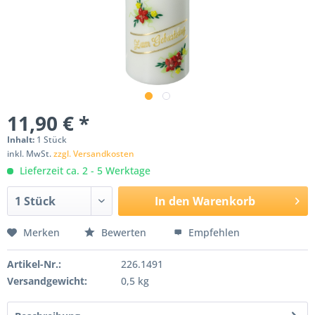
11,90 € *
Inhalt:
1 Stück
inkl. MwSt.
zzgl. Versandkosten
Lieferzeit ca. 2 - 5 Werktage
In den
Warenkorb
Merken
Bewerten
Empfehlen
Artikel-Nr.:
226.1491
Versandgewicht:
0,5 kg