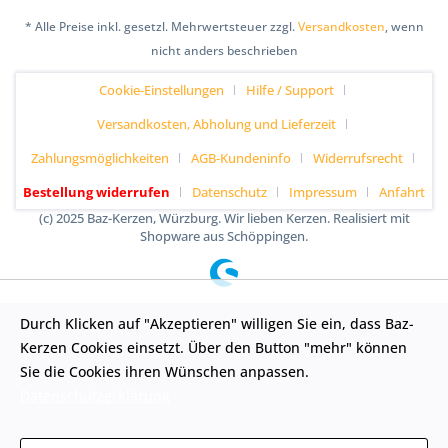
* Alle Preise inkl. gesetzl. Mehrwertsteuer zzgl.
Versandkosten
, wenn
nicht anders beschrieben
Cookie-Einstellungen
Hilfe / Support
Versandkosten, Abholung und Lieferzeit
Zahlungsmöglichkeiten
AGB-Kundeninfo
Widerrufsrecht
Bestellung widerrufen
Datenschutz
Impressum
Anfahrt
(c) 2025 Baz-Kerzen, Würzburg. Wir lieben Kerzen. Realisiert mit
Shopware aus Schöppingen.
Durch Klicken auf "Akzeptieren" willigen Sie ein, dass Baz-
Kerzen Cookies einsetzt. Über den Button "mehr" können
Sie die Cookies ihren Wünschen anpassen.
Datenschutzerklärung