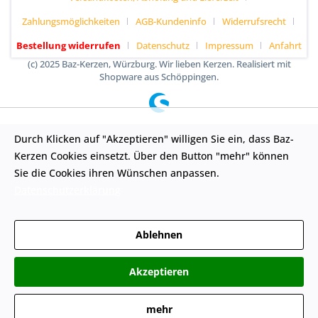
Zahlungsmöglichkeiten
AGB-Kundeninfo
Widerrufsrecht
Bestellung widerrufen
Datenschutz
Impressum
Anfahrt
(c) 2025 Baz-Kerzen, Würzburg. Wir lieben Kerzen. Realisiert mit
Shopware aus Schöppingen.
Durch Klicken auf "Akzeptieren" willigen Sie ein, dass Baz-
Kerzen Cookies einsetzt. Über den Button "mehr" können
Sie die Cookies ihren Wünschen anpassen.
Datenschutzerklärung
Ablehnen
Akzeptieren
mehr