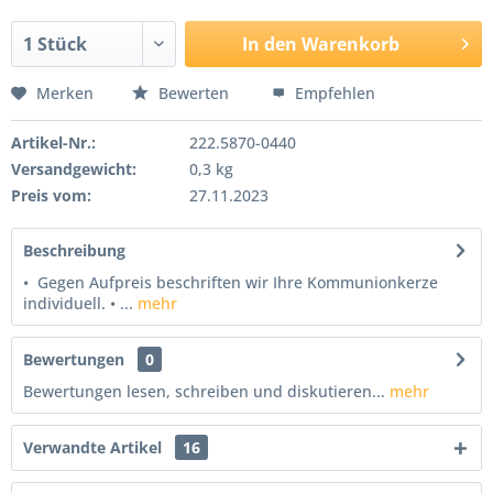
In den
Warenkorb
Merken
Bewerten
Empfehlen
Artikel-Nr.:
222.5870-0440
Versandgewicht:
0,3 kg
Preis vom:
27.11.2023
Beschreibung
• Gegen Aufpreis beschriften wir Ihre Kommunionkerze
individuell. • ...
mehr
Bewertungen
0
Bewertungen lesen, schreiben und diskutieren...
mehr
Verwandte Artikel
16