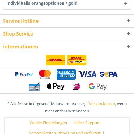
Individualisierungsoptionen / gold
Service Hotline
Shop Service
Informationen
* Alle Preise inkl. gesetzl. Mehrwertsteuer zzgl.
Versandkosten
, wenn
nicht anders beschrieben
Cookie-Einstellungen
Hilfe / Support
Versandkosten, Abholung und Lieferzeit