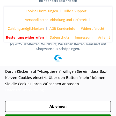
nicht anders beschrieben
Cookie-Einstellungen
Hilfe / Support
Versandkosten, Abholung und Lieferzeit
Zahlungsmöglichkeiten
AGB-Kundeninfo
Widerrufsrecht
Bestellung widerrufen
Datenschutz
Impressum
Anfahrt
(c) 2025 Baz-Kerzen, Würzburg. Wir lieben Kerzen. Realisiert mit
Shopware aus Schöppingen.
Durch Klicken auf "Akzeptieren" willigen Sie ein, dass Baz-
Kerzen Cookies einsetzt. Über den Button "mehr" können
Sie die Cookies ihren Wünschen anpassen.
Datenschutzerklärung
Ablehnen