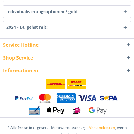
Individualisierungsoptionen / gold
2024 - Du gehst mit!
Service Hotline
Shop Service
Informationen
* Alle Preise inkl. gesetzl. Mehrwertsteuer zzgl.
Versandkosten
, wenn