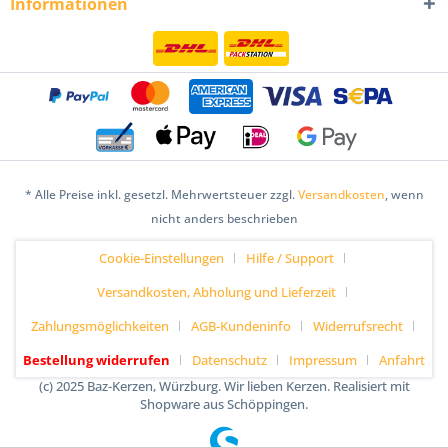
Informationen
* Alle Preise inkl. gesetzl. Mehrwertsteuer zzgl.
Versandkosten
, wenn
nicht anders beschrieben
Cookie-Einstellungen
Hilfe / Support
Versandkosten, Abholung und Lieferzeit
Zahlungsmöglichkeiten
AGB-Kundeninfo
Widerrufsrecht
Bestellung widerrufen
Datenschutz
Impressum
Anfahrt
(c) 2025 Baz-Kerzen, Würzburg. Wir lieben Kerzen. Realisiert mit
Shopware aus Schöppingen.