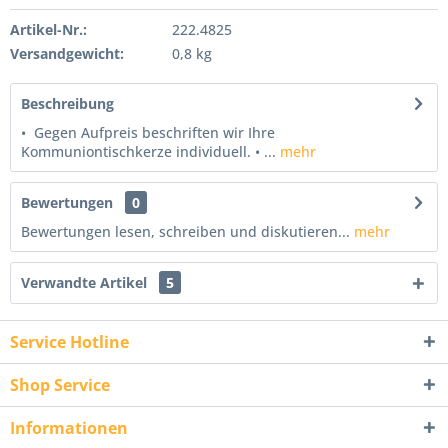
Artikel-Nr.:
222.4825
Versandgewicht:
0,8 kg
Beschreibung
• Gegen Aufpreis beschriften wir Ihre
Kommuniontischkerze individuell. • ...
mehr
Bewertungen
0
Bewertungen lesen, schreiben und diskutieren...
mehr
Verwandte Artikel
5
Service Hotline
Shop Service
Informationen