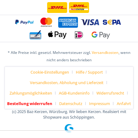
* Alle Preise inkl. gesetzl. Mehrwertsteuer zzgl.
Versandkosten
, wenn
nicht anders beschrieben
Cookie-Einstellungen
Hilfe / Support
Versandkosten, Abholung und Lieferzeit
Zahlungsmöglichkeiten
AGB-Kundeninfo
Widerrufsrecht
Bestellung widerrufen
Datenschutz
Impressum
Anfahrt
(c) 2025 Baz-Kerzen, Würzburg. Wir lieben Kerzen. Realisiert mit
Shopware aus Schöppingen.