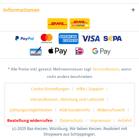
Informationen
* Alle Preise inkl. gesetzl. Mehrwertsteuer zzgl.
Versandkosten
, wenn
nicht anders beschrieben
Cookie-Einstellungen
Hilfe / Support
Versandkosten, Abholung und Lieferzeit
Zahlungsmöglichkeiten
AGB-Kundeninfo
Widerrufsrecht
Bestellung widerrufen
Datenschutz
Impressum
Anfahrt
(c) 2025 Baz-Kerzen, Würzburg. Wir lieben Kerzen. Realisiert mit
Shopware aus Schöppingen.