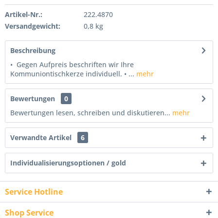
Artikel-Nr.:
222.4870
Versandgewicht:
0,8 kg
Beschreibung
• Gegen Aufpreis beschriften wir Ihre
Kommuniontischkerze individuell. • ...
mehr
Bewertungen
0
Bewertungen lesen, schreiben und diskutieren...
mehr
Verwandte Artikel
6
Individualisierungsoptionen / gold
Service Hotline
Shop Service