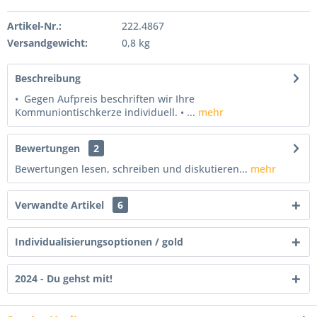
Artikel-Nr.:
222.4867
Versandgewicht:
0,8 kg
Beschreibung
• Gegen Aufpreis beschriften wir Ihre
Kommuniontischkerze individuell. • ...
mehr
Bewertungen
2
Bewertungen lesen, schreiben und diskutieren...
mehr
Verwandte Artikel
6
Individualisierungsoptionen / gold
2024 - Du gehst mit!