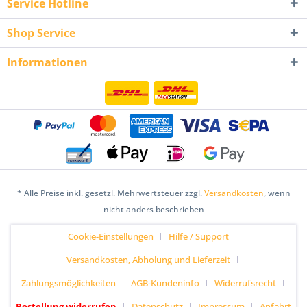
Service Hotline
Shop Service
Informationen
* Alle Preise inkl. gesetzl. Mehrwertsteuer zzgl.
Versandkosten
, wenn
nicht anders beschrieben
Cookie-Einstellungen
Hilfe / Support
Versandkosten, Abholung und Lieferzeit
Zahlungsmöglichkeiten
AGB-Kundeninfo
Widerrufsrecht
Bestellung widerrufen
Datenschutz
Impressum
Anfahrt