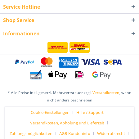
Service Hotline
Shop Service
Informationen
* Alle Preise inkl. gesetzl. Mehrwertsteuer zzgl.
Versandkosten
, wenn
nicht anders beschrieben
Cookie-Einstellungen
Hilfe / Support
Versandkosten, Abholung und Lieferzeit
Zahlungsmöglichkeiten
AGB-Kundeninfo
Widerrufsrecht