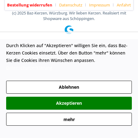
Bestellung widerrufen
Datenschutz
Impressum
Anfahrt
(c) 2025 Baz-Kerzen, Würzburg. Wir lieben Kerzen. Realisiert mit
Shopware aus Schöppingen.
Durch Klicken auf "Akzeptieren" willigen Sie ein, dass Baz-
Kerzen Cookies einsetzt. Über den Button "mehr" können
Sie die Cookies ihren Wünschen anpassen.
Datenschutzerklärung
Ablehnen
Akzeptieren
mehr