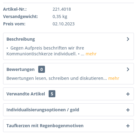
Artikel-Nr.:
221.4018
Versandgewicht:
0,35 kg
Preis vom:
02.10.2023
Beschreibung
• Gegen Aufpreis beschriften wir Ihre
Kommuniontischkerze individuell. • ...
mehr
Bewertungen
0
Bewertungen lesen, schreiben und diskutieren...
mehr
Verwandte Artikel
5
Individualisierungsoptionen / gold
Taufkerzen mit Regenbogenmotiven