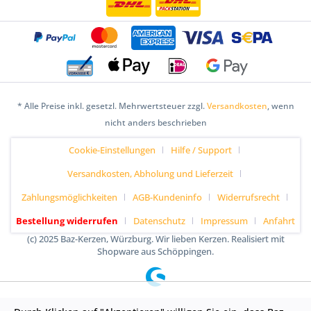
* Alle Preise inkl. gesetzl. Mehrwertsteuer zzgl.
Versandkosten
, wenn
nicht anders beschrieben
Cookie-Einstellungen
Hilfe / Support
Versandkosten, Abholung und Lieferzeit
Zahlungsmöglichkeiten
AGB-Kundeninfo
Widerrufsrecht
Bestellung widerrufen
Datenschutz
Impressum
Anfahrt
(c) 2025 Baz-Kerzen, Würzburg. Wir lieben Kerzen. Realisiert mit
Shopware aus Schöppingen.