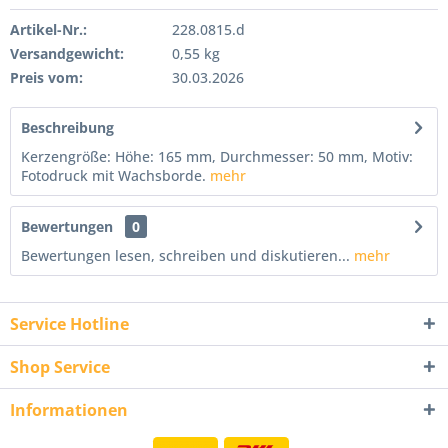
Artikel-Nr.:
228.0815.d
Versandgewicht:
0,55 kg
Preis vom:
30.03.2026
Beschreibung
Kerzengröße: Höhe: 165 mm, Durchmesser: 50 mm, Motiv:
Fotodruck mit Wachsborde.
mehr
Bewertungen
0
Bewertungen lesen, schreiben und diskutieren...
mehr
Service Hotline
Shop Service
Informationen