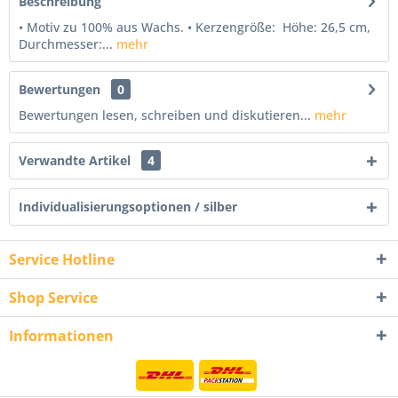
Beschreibung
• Motiv zu 100% aus Wachs. • Kerzengröße: Höhe: 26,5 cm,
Durchmesser:...
mehr
Bewertungen
0
Bewertungen lesen, schreiben und diskutieren...
mehr
Verwandte Artikel
4
Individualisierungsoptionen / silber
Service Hotline
Shop Service
Informationen