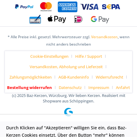
* Alle Preise inkl. gesetzl. Mehrwertsteuer zzgl.
Versandkosten
, wenn
nicht anders beschrieben
Cookie-Einstellungen
Hilfe / Support
Versandkosten, Abholung und Lieferzeit
Zahlungsmöglichkeiten
AGB-Kundeninfo
Widerrufsrecht
Bestellung widerrufen
Datenschutz
Impressum
Anfahrt
(c) 2025 Baz-Kerzen, Würzburg. Wir lieben Kerzen. Realisiert mit
Shopware aus Schöppingen.
Durch Klicken auf "Akzeptieren" willigen Sie ein, dass Baz-
Kerzen Cookies einsetzt. Über den Button "mehr" können