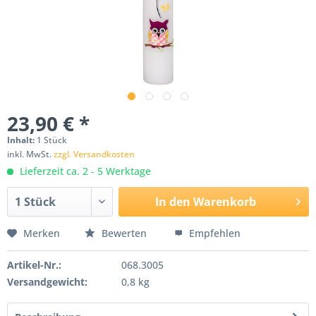
23,90 € *
Inhalt:
1 Stück
inkl. MwSt.
zzgl. Versandkosten
Lieferzeit ca. 2 - 5 Werktage
In den
Warenkorb
Merken
Bewerten
Empfehlen
Artikel-Nr.:
068.3005
Versandgewicht:
0,8 kg