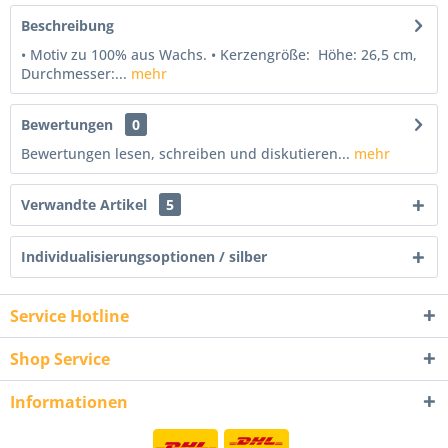
Beschreibung
• Motiv zu 100% aus Wachs. • Kerzengröße: Höhe: 26,5 cm,
Durchmesser:...
mehr
Bewertungen
0
Bewertungen lesen, schreiben und diskutieren...
mehr
Verwandte Artikel
5
Individualisierungsoptionen / silber
Service Hotline
Shop Service
Informationen