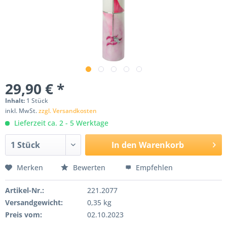
29,90 € *
Inhalt:
1 Stück
inkl. MwSt.
zzgl. Versandkosten
Lieferzeit ca. 2 - 5 Werktage
In den
Warenkorb
Merken
Bewerten
Empfehlen
Artikel-Nr.:
221.2077
Versandgewicht:
0,35 kg
Preis vom:
02.10.2023