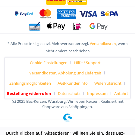
* Alle Preise inkl. gesetzl. Mehrwertsteuer zzgl.
Versandkosten
, wenn
nicht anders beschrieben
Cookie-Einstellungen
Hilfe / Support
Versandkosten, Abholung und Lieferzeit
Zahlungsmöglichkeiten
AGB-Kundeninfo
Widerrufsrecht
Bestellung widerrufen
Datenschutz
Impressum
Anfahrt
(c) 2025 Baz-Kerzen, Würzburg. Wir lieben Kerzen. Realisiert mit
Shopware aus Schöppingen.
Durch Klicken auf "Akzeptieren" willigen Sie ein, dass Baz-