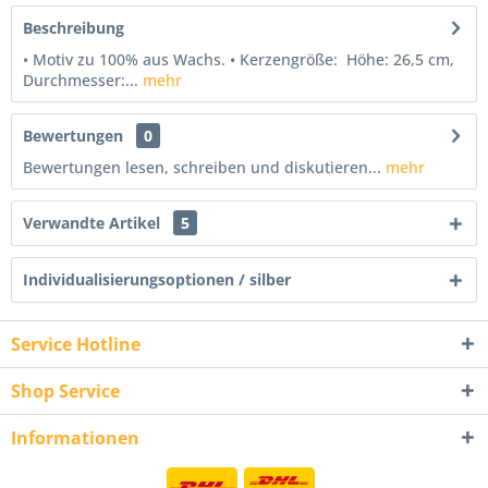
Beschreibung
• Motiv zu 100% aus Wachs. • Kerzengröße: Höhe: 26,5 cm,
Durchmesser:...
mehr
Bewertungen
0
Bewertungen lesen, schreiben und diskutieren...
mehr
Verwandte Artikel
5
Individualisierungsoptionen / silber
Service Hotline
Shop Service
Informationen