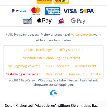
* Alle Preise inkl. gesetzl. Mehrwertsteuer zzgl.
Versandkosten
, wenn
nicht anders beschrieben
Cookie-Einstellungen
Hilfe / Support
Versandkosten, Abholung und Lieferzeit
Zahlungsmöglichkeiten
AGB-Kundeninfo
Widerrufsrecht
Bestellung widerrufen
Datenschutz
Impressum
Anfahrt
(c) 2025 Baz-Kerzen, Würzburg. Wir lieben Kerzen. Realisiert mit
Shopware aus Schöppingen.
Durch Klicken auf "Akzeptieren" willigen Sie ein, dass Baz-