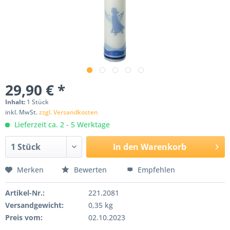
29,90 € *
Inhalt:
1 Stück
inkl. MwSt.
zzgl. Versandkosten
Lieferzeit ca. 2 - 5 Werktage
In den
Warenkorb
Merken
Bewerten
Empfehlen
Artikel-Nr.:
221.2081
Versandgewicht:
0,35 kg
Preis vom:
02.10.2023