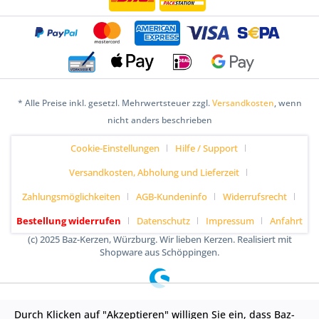
* Alle Preise inkl. gesetzl. Mehrwertsteuer zzgl.
Versandkosten
, wenn
nicht anders beschrieben
Cookie-Einstellungen
Hilfe / Support
Versandkosten, Abholung und Lieferzeit
Zahlungsmöglichkeiten
AGB-Kundeninfo
Widerrufsrecht
Bestellung widerrufen
Datenschutz
Impressum
Anfahrt
(c) 2025 Baz-Kerzen, Würzburg. Wir lieben Kerzen. Realisiert mit
Shopware aus Schöppingen.
Durch Klicken auf "Akzeptieren" willigen Sie ein, dass Baz-