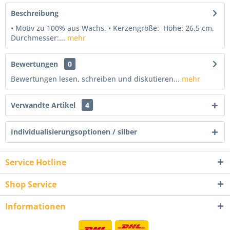
Beschreibung
• Motiv zu 100% aus Wachs. • Kerzengröße: Höhe: 26,5 cm,
Durchmesser:...
mehr
Bewertungen
0
Bewertungen lesen, schreiben und diskutieren...
mehr
Verwandte Artikel
4
Individualisierungsoptionen / silber
Service Hotline
Shop Service
Informationen