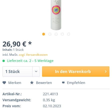
26,90 € *
Inhalt:
1 Stück
inkl. MwSt.
zzgl. Versandkosten
Lieferzeit ca. 2 - 5 Werktage
In den
Warenkorb
Merken
Bewerten
Empfehlen
Artikel-Nr.:
221.4013
Versandgewicht:
0,35 kg
Preis vom:
02.10.2023