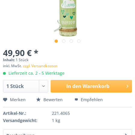
49,90 € *
Inhalt:
1 Stück
inkl. MwSt.
zzgl. Versandkosten
Lieferzeit ca. 2 - 5 Werktage
In den
Warenkorb
Merken
Bewerten
Empfehlen
Artikel-Nr.:
221.4065
Versandgewicht:
1 kg