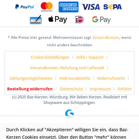
* Alle Preise inkl. gesetzl. Mehrwertsteuer zzgl.
Versandkosten
, wenn
nicht anders beschrieben
Cookie-Einstellungen
Hilfe / Support
Versandkosten, Abholung und Lieferzeit
Zahlungsmöglichkeiten
AGB-Kundeninfo
Widerrufsrecht
Bestellung widerrufen
Datenschutz
Impressum
Anfahrt
(c) 2025 Baz-Kerzen, Würzburg. Wir lieben Kerzen. Realisiert mit
Shopware aus Schöppingen.
Durch Klicken auf "Akzeptieren" willigen Sie ein, dass Baz-
Kerzen Cookies einsetzt. Über den Button "mehr" können