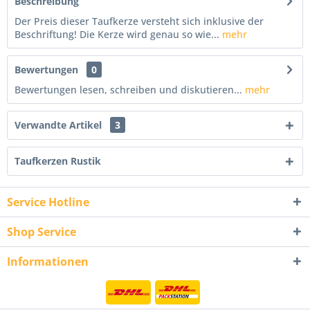
Beschreibung
Der Preis dieser Taufkerze versteht sich inklusive der
Beschriftung! Die Kerze wird genau so wie...
mehr
Bewertungen
0
Bewertungen lesen, schreiben und diskutieren...
mehr
Verwandte Artikel
3
Taufkerzen Rustik
Service Hotline
Shop Service
Informationen