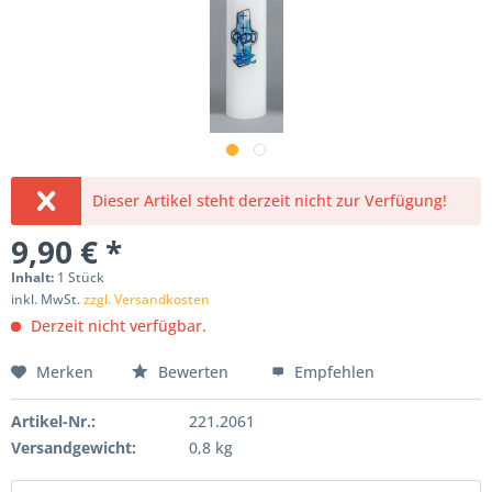
Dieser Artikel steht derzeit nicht zur Verfügung!
9,90 € *
Inhalt:
1 Stück
inkl. MwSt.
zzgl. Versandkosten
Derzeit nicht verfügbar.
Merken
Bewerten
Empfehlen
Artikel-Nr.:
221.2061
Versandgewicht:
0,8 kg