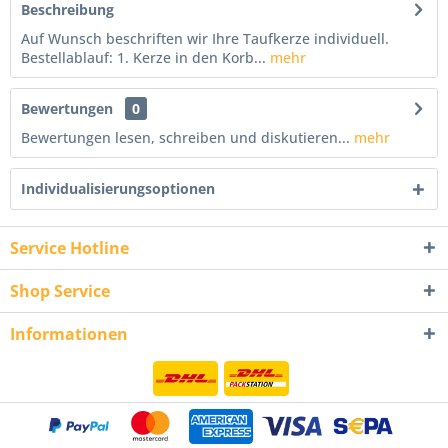
Beschreibung
Auf Wunsch beschriften wir Ihre Taufkerze individuell.
Bestellablauf: 1. Kerze in den Korb...
mehr
Bewertungen
0
Bewertungen lesen, schreiben und diskutieren...
mehr
Individualisierungsoptionen
Service Hotline
Shop Service
Informationen