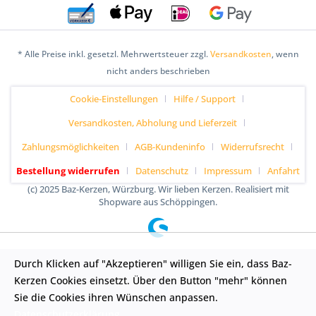
* Alle Preise inkl. gesetzl. Mehrwertsteuer zzgl.
Versandkosten
, wenn
nicht anders beschrieben
Cookie-Einstellungen
Hilfe / Support
Versandkosten, Abholung und Lieferzeit
Zahlungsmöglichkeiten
AGB-Kundeninfo
Widerrufsrecht
Bestellung widerrufen
Datenschutz
Impressum
Anfahrt
(c) 2025 Baz-Kerzen, Würzburg. Wir lieben Kerzen. Realisiert mit
Shopware aus Schöppingen.
Durch Klicken auf "Akzeptieren" willigen Sie ein, dass Baz-
Kerzen Cookies einsetzt. Über den Button "mehr" können
Sie die Cookies ihren Wünschen anpassen.
Datenschutzerklärung