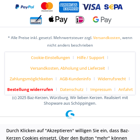
* Alle Preise inkl. gesetzl. Mehrwertsteuer zzgl.
Versandkosten
, wenn
nicht anders beschrieben
Cookie-Einstellungen
Hilfe / Support
Versandkosten, Abholung und Lieferzeit
Zahlungsmöglichkeiten
AGB-Kundeninfo
Widerrufsrecht
Bestellung widerrufen
Datenschutz
Impressum
Anfahrt
(c) 2025 Baz-Kerzen, Würzburg. Wir lieben Kerzen. Realisiert mit
Shopware aus Schöppingen.
Durch Klicken auf "Akzeptieren" willigen Sie ein, dass Baz-
Kerzen Cookies einsetzt. Über den Button "mehr" können