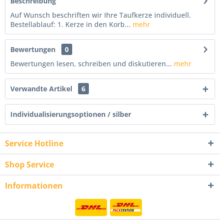
Beschreibung
Auf Wunsch beschriften wir Ihre Taufkerze individuell.
Bestellablauf: 1. Kerze in den Korb...
mehr
Bewertungen
0
Bewertungen lesen, schreiben und diskutieren...
mehr
Verwandte Artikel
6
Individualisierungsoptionen / silber
Service Hotline
Shop Service
Informationen