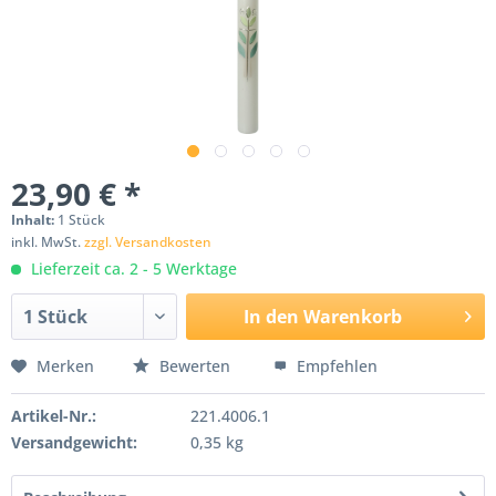
23,90 € *
Inhalt:
1 Stück
inkl. MwSt.
zzgl. Versandkosten
Lieferzeit ca. 2 - 5 Werktage
In den
Warenkorb
Merken
Bewerten
Empfehlen
Artikel-Nr.:
221.4006.1
Versandgewicht:
0,35 kg