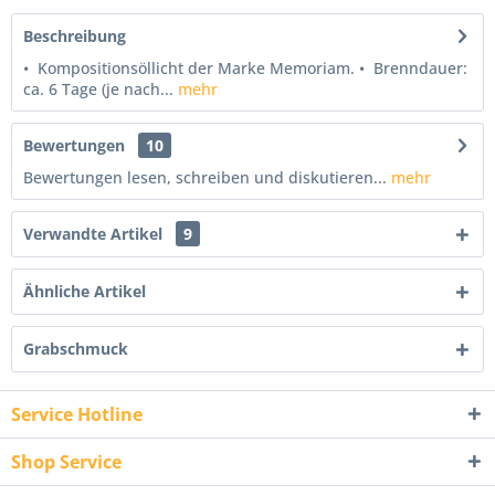
Beschreibung
• Kompositionsöllicht der Marke Memoriam. • Brenndauer:
ca. 6 Tage (je nach...
mehr
Bewertungen
10
Bewertungen lesen, schreiben und diskutieren...
mehr
Verwandte Artikel
9
Ähnliche Artikel
Grabschmuck
Service Hotline
Shop Service