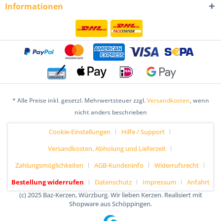
Informationen
* Alle Preise inkl. gesetzl. Mehrwertsteuer zzgl.
Versandkosten
, wenn
nicht anders beschrieben
Cookie-Einstellungen
Hilfe / Support
Versandkosten, Abholung und Lieferzeit
Zahlungsmöglichkeiten
AGB-Kundeninfo
Widerrufsrecht
Bestellung widerrufen
Datenschutz
Impressum
Anfahrt
(c) 2025 Baz-Kerzen, Würzburg. Wir lieben Kerzen. Realisiert mit
Shopware aus Schöppingen.