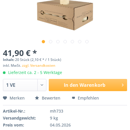
41,90 € *
Inhalt:
20 Stück (2,10 € * / 1 Stück)
inkl. MwSt.
zzgl. Versandkosten
Lieferzeit ca. 2 - 5 Werktage
In den
Warenkorb
Merken
Bewerten
Empfehlen
Artikel-Nr.:
mh733
Versandgewicht:
9 kg
Preis vom:
04.05.2026