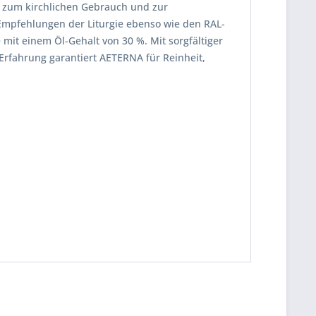
 zum kirchlichen Gebrauch und zur
Empfehlungen der Liturgie ebenso wie den RAL-
t einem Öl-Gehalt von 30 %. Mit sorgfältiger
Erfahrung garantiert AETERNA für Reinheit,