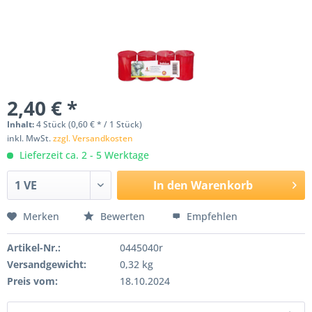
2,40 € *
Inhalt:
4 Stück (0,60 € * / 1 Stück)
inkl. MwSt.
zzgl. Versandkosten
Lieferzeit ca. 2 - 5 Werktage
In den
Warenkorb
Merken
Bewerten
Empfehlen
Artikel-Nr.:
0445040r
Versandgewicht:
0,32 kg
Preis vom:
18.10.2024