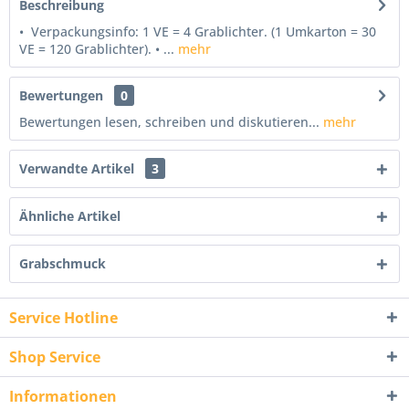
Beschreibung
• Verpackungsinfo: 1 VE = 4 Grablichter. (1 Umkarton = 30
VE = 120 Grablichter). • ...
mehr
Bewertungen
0
Bewertungen lesen, schreiben und diskutieren...
mehr
Verwandte Artikel
3
Ähnliche Artikel
Grabschmuck
Service Hotline
Shop Service
Informationen