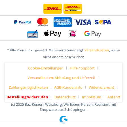
* Alle Preise inkl. gesetzl. Mehrwertsteuer zzgl.
Versandkosten
, wenn
nicht anders beschrieben
Cookie-Einstellungen
Hilfe / Support
Versandkosten, Abholung und Lieferzeit
Zahlungsmöglichkeiten
AGB-Kundeninfo
Widerrufsrecht
Bestellung widerrufen
Datenschutz
Impressum
Anfahrt
(c) 2025 Baz-Kerzen, Würzburg. Wir lieben Kerzen. Realisiert mit
Shopware aus Schöppingen.