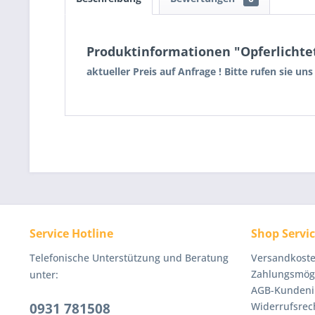
Produktinformationen "Opferlichtet
aktueller Preis auf Anfrage ! Bitte rufen sie un
Service Hotline
Shop Servi
Telefonische Unterstützung und Beratung
Versandkoste
Zahlungsmögl
unter:
AGB-Kundeni
0931 781508
Widerrufsrec