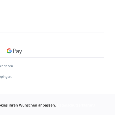
schrieben
ppingen.
Cookies ihren Wünschen anpassen.
Datenschutzerklärung