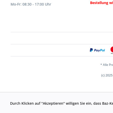
Bestellung w
Mo-Fr: 08:30 - 17:00 Uhr
* Alle Pr
(c) 202
Durch Klicken auf "Akzeptieren" willigen Sie ein, dass Baz