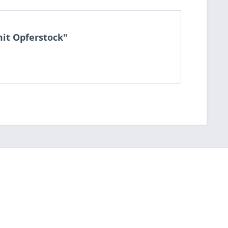
mit Opferstock"