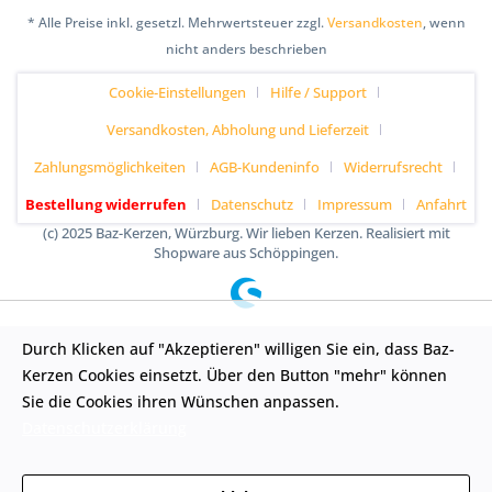
* Alle Preise inkl. gesetzl. Mehrwertsteuer zzgl.
Versandkosten
, wenn
nicht anders beschrieben
Cookie-Einstellungen
Hilfe / Support
Versandkosten, Abholung und Lieferzeit
Zahlungsmöglichkeiten
AGB-Kundeninfo
Widerrufsrecht
Bestellung widerrufen
Datenschutz
Impressum
Anfahrt
(c) 2025 Baz-Kerzen, Würzburg. Wir lieben Kerzen. Realisiert mit
Shopware aus Schöppingen.
Durch Klicken auf "Akzeptieren" willigen Sie ein, dass Baz-
Kerzen Cookies einsetzt. Über den Button "mehr" können
Sie die Cookies ihren Wünschen anpassen.
Datenschutzerklärung