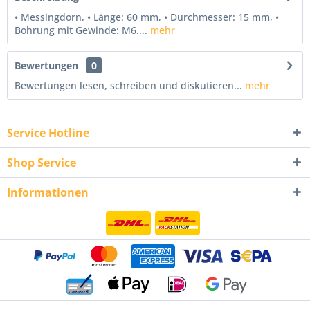
• Messingdorn, • Länge: 60 mm, • Durchmesser: 15 mm, •
Bohrung mit Gewinde: M6....
mehr
Bewertungen
0
Bewertungen lesen, schreiben und diskutieren...
mehr
Service Hotline
Shop Service
Informationen