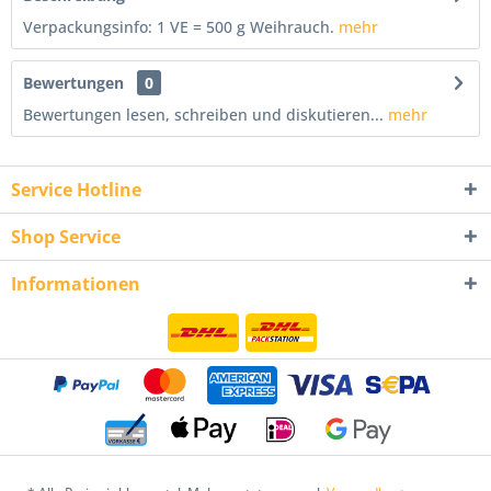
Verpackungsinfo: 1 VE = 500 g Weihrauch.
mehr
Bewertungen
0
Bewertungen lesen, schreiben und diskutieren...
mehr
Service Hotline
Shop Service
Informationen