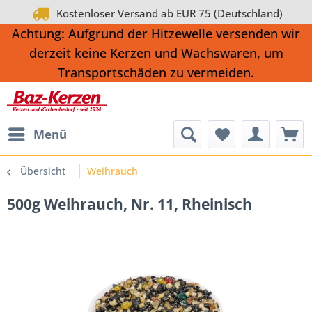
Kostenloser Versand ab EUR 75 (Deutschland)
Achtung: Aufgrund der Hitzewelle versenden wir
derzeit keine Kerzen und Wachswaren, um
Transportschäden zu vermeiden.
Menü
Übersicht
Weihrauch
500g Weihrauch, Nr. 11, Rheinisch