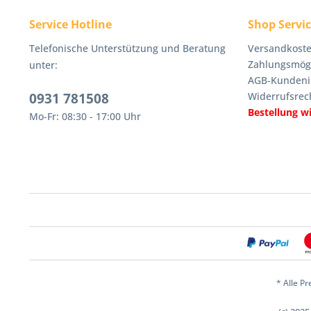
Service Hotline
Shop Servi
Telefonische Unterstützung und Beratung
Versandkoste
Zahlungsmögl
unter:
AGB-Kundeni
0931 781508
Widerrufsrec
Bestellung w
Mo-Fr: 08:30 - 17:00 Uhr
* Alle Pr