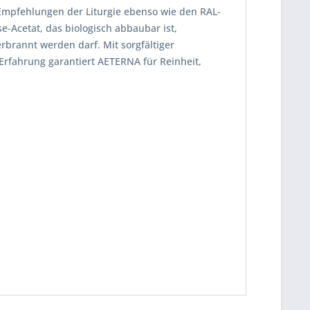
Empfehlungen der Liturgie ebenso wie den RAL-
-Acetat, das biologisch abbaubar ist,
brannt werden darf. Mit sorgfältiger
Erfahrung garantiert AETERNA für Reinheit,