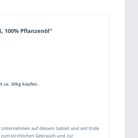
ß, 100% Pflanzenöl"
t ca. 30kg kaufen.
des Unternehmen auf diesem Gebiet und seit Ende
 zum kirchlichen Gebrauch und zur