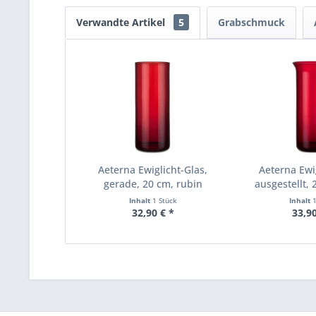
Verwandte Artikel
5
Grabschmuck
Aeterna Ewiglicht-Glas,
Aeterna Ewig
gerade, 20 cm, rubin
ausgestellt, 
Inhalt
1 Stück
Inhalt
32,90 € *
33,90