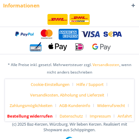
Informationen
* Alle Preise inkl. gesetzl. Mehrwertsteuer zzgl.
Versandkosten
, wenn
nicht anders beschrieben
Cookie-Einstellungen
Hilfe / Support
Versandkosten, Abholung und Lieferzeit
Zahlungsmöglichkeiten
AGB-Kundeninfo
Widerrufsrecht
Bestellung widerrufen
Datenschutz
Impressum
Anfahrt
(c) 2025 Baz-Kerzen, Würzburg. Wir lieben Kerzen. Realisiert mit
Shopware aus Schöppingen.