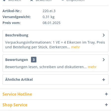
Artikel-Nr.:
220.ei.3
Versandgewicht:
0,31 kg
Preis vom:
08.01.2025
Beschreibung
Verpackungsinformationen: 1 VE = 4 Eikerzen im Tray, Preis
und Bestellung per Stück, Eierkerzen...
mehr
Bewertungen
3
Bewertungen lesen, schreiben und diskutieren...
mehr
Ähnliche Artikel
Service Hotline
Shop Service