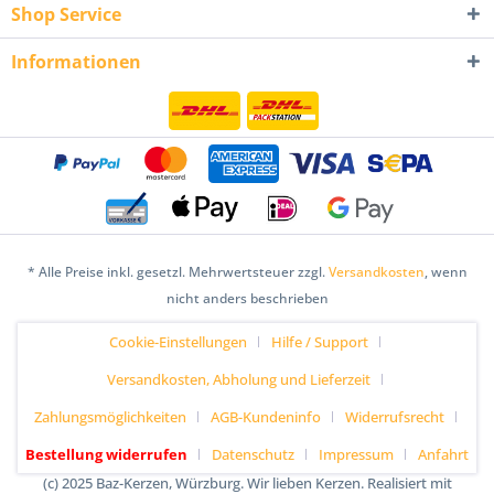
Shop Service
Informationen
* Alle Preise inkl. gesetzl. Mehrwertsteuer zzgl.
Versandkosten
, wenn
nicht anders beschrieben
Cookie-Einstellungen
Hilfe / Support
Versandkosten, Abholung und Lieferzeit
Zahlungsmöglichkeiten
AGB-Kundeninfo
Widerrufsrecht
Bestellung widerrufen
Datenschutz
Impressum
Anfahrt
(c) 2025 Baz-Kerzen, Würzburg. Wir lieben Kerzen. Realisiert mit