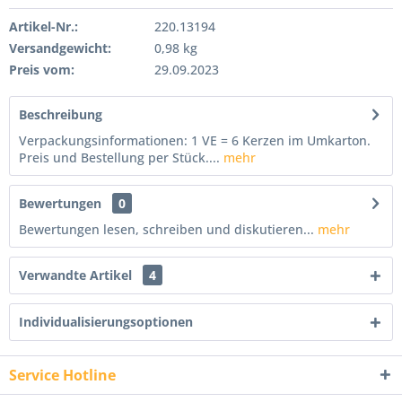
Artikel-Nr.:
220.13194
Versandgewicht:
0,98 kg
Preis vom:
29.09.2023
Beschreibung
Verpackungsinformationen: 1 VE = 6 Kerzen im Umkarton.
Preis und Bestellung per Stück....
mehr
Bewertungen
0
Bewertungen lesen, schreiben und diskutieren...
mehr
Verwandte Artikel
4
Individualisierungsoptionen
Service Hotline