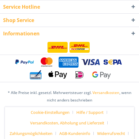
Service Hotline
Shop Service
Informationen
* Alle Preise inkl. gesetzl. Mehrwertsteuer zzgl.
Versandkosten
, wenn
nicht anders beschrieben
Cookie-Einstellungen
Hilfe / Support
Versandkosten, Abholung und Lieferzeit
Zahlungsmöglichkeiten
AGB-Kundeninfo
Widerrufsrecht