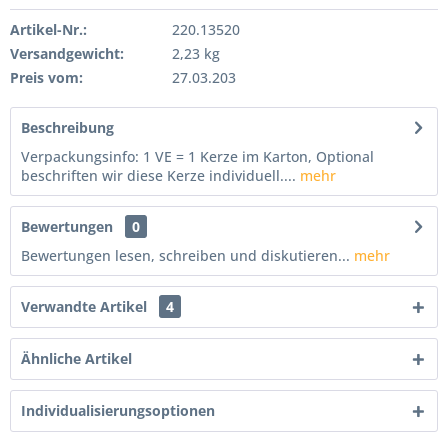
Artikel-Nr.:
220.13520
Versandgewicht:
2,23 kg
Preis vom:
27.03.203
Beschreibung
Verpackungsinfo: 1 VE = 1 Kerze im Karton, Optional
beschriften wir diese Kerze individuell....
mehr
Bewertungen
0
Bewertungen lesen, schreiben und diskutieren...
mehr
Verwandte Artikel
4
Ähnliche Artikel
Individualisierungsoptionen