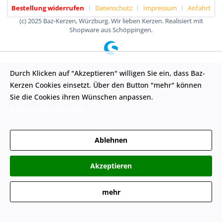
Bestellung widerrufen
Datenschutz
Impressum
Anfahrt
(c) 2025 Baz-Kerzen, Würzburg. Wir lieben Kerzen. Realisiert mit
Shopware aus Schöppingen.
Durch Klicken auf "Akzeptieren" willigen Sie ein, dass Baz-
Kerzen Cookies einsetzt. Über den Button "mehr" können
Sie die Cookies ihren Wünschen anpassen.
Datenschutzerklärung
Ablehnen
Akzeptieren
mehr