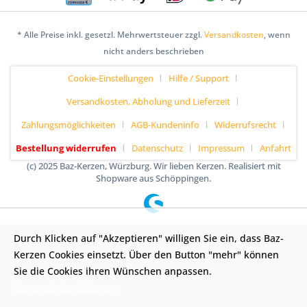
* Alle Preise inkl. gesetzl. Mehrwertsteuer zzgl.
Versandkosten
, wenn
nicht anders beschrieben
Cookie-Einstellungen
Hilfe / Support
Versandkosten, Abholung und Lieferzeit
Zahlungsmöglichkeiten
AGB-Kundeninfo
Widerrufsrecht
Bestellung widerrufen
Datenschutz
Impressum
Anfahrt
(c) 2025 Baz-Kerzen, Würzburg. Wir lieben Kerzen. Realisiert mit
Shopware aus Schöppingen.
Durch Klicken auf "Akzeptieren" willigen Sie ein, dass Baz-
Kerzen Cookies einsetzt. Über den Button "mehr" können
Sie die Cookies ihren Wünschen anpassen.
Datenschutzerklärung