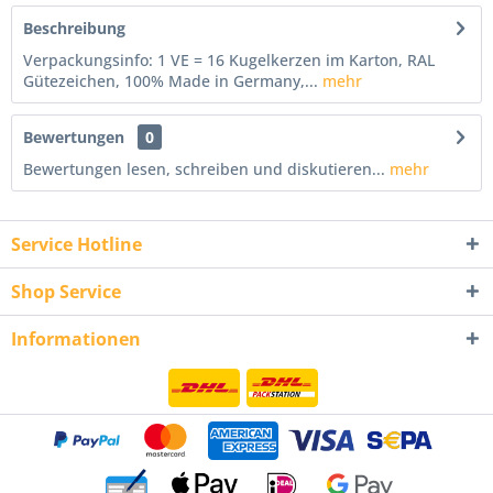
Beschreibung
Verpackungsinfo: 1 VE = 16 Kugelkerzen im Karton, RAL
Gütezeichen, 100% Made in Germany,...
mehr
Bewertungen
0
Bewertungen lesen, schreiben und diskutieren...
mehr
Service Hotline
Shop Service
Informationen