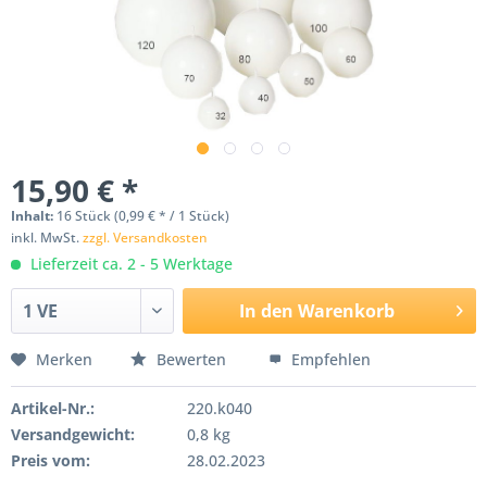
15,90 € *
Inhalt:
16 Stück (0,99 € * / 1 Stück)
inkl. MwSt.
zzgl. Versandkosten
Lieferzeit ca. 2 - 5 Werktage
In den
Warenkorb
Merken
Bewerten
Empfehlen
Artikel-Nr.:
220.k040
Versandgewicht:
0,8 kg
Preis vom:
28.02.2023