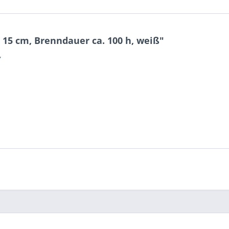
15 cm, Brenndauer ca. 100 h, weiß"
,