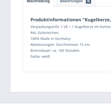
Beschreibung
Bewertungen
0
Produktinformationen "Kugelkerze, 
Verpackungsinfo: 1 VE = 1 Kugelkerze im Karton
RAL Gütezeichen,
100% Made in Germany,
Abmessungen: Durchmesser 15 cm,
Brenndauer: ca. 100 Stunden,
Farbe: weiß.