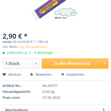
2,90 € *
Inhalt:
29 ml (10,00 € * / 100 ml)
inkl. MwSt.
zzgl. Versandkosten
Lieferzeit ca. 2 - 5 Werktage
In den
Warenkorb
Merken
Bewerten
Empfehlen
Artikel-Nr.:
kh.49701
Versandgewicht:
0,05 kg
Preis vom:
07.09.2022
Beschreibung