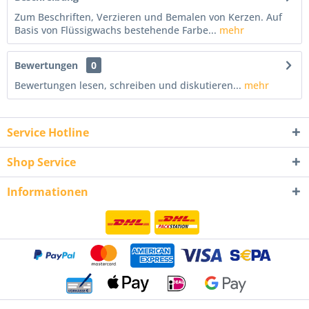
Zum Beschriften, Verzieren und Bemalen von Kerzen. Auf
Basis von Flüssigwachs bestehende Farbe...
mehr
Bewertungen
0
Bewertungen lesen, schreiben und diskutieren...
mehr
Service Hotline
Shop Service
Informationen