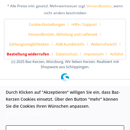
* Alle Preise inkl. gesetzl. Mehrwertsteuer zzgl.
Versandkosten
, wenn
nicht anders beschrieben
Cookie-Einstellungen
Hilfe / Support
Versandkosten, Abholung und Lieferzeit
Zahlungsmöglichkeiten
AGB-Kundeninfo
Widerrufsrecht
Bestellung widerrufen
Datenschutz
Impressum
Anfahrt
(c) 2025 Baz-Kerzen, Würzburg. Wir lieben Kerzen. Realisiert mit
Shopware aus Schöppingen.
Durch Klicken auf "Akzeptieren" willigen Sie ein, dass Baz-
Kerzen Cookies einsetzt. Über den Button "mehr" können
Sie die Cookies ihren Wünschen anpassen.
Datenschutzerklärung