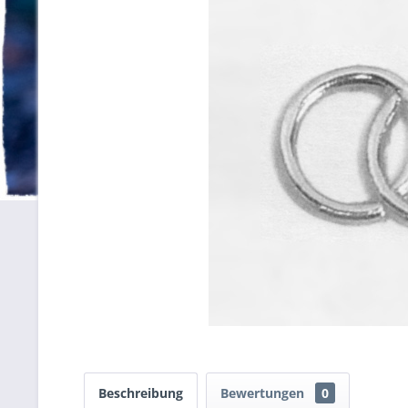
Beschreibung
Bewertungen
0