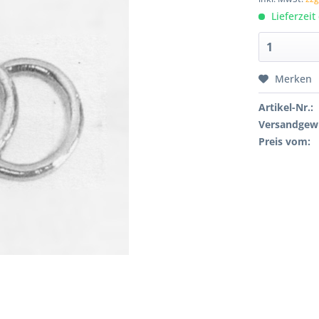
Lieferzeit
Merken
Artikel-Nr.:
Versandgewi
Preis vom: