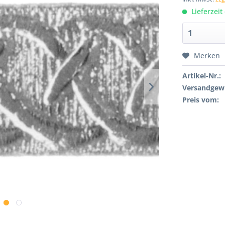
Lieferzeit
Merken
Artikel-Nr.:
Versandgewi
Preis vom: