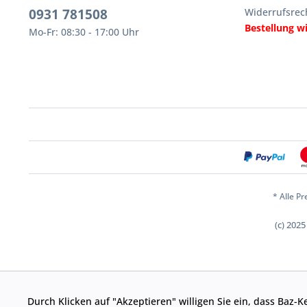
0931 781508
Widerrufsrec
Bestellung w
Mo-Fr: 08:30 - 17:00 Uhr
* Alle Pr
(c) 202
Durch Klicken auf "Akzeptieren" willigen Sie ein, dass Baz