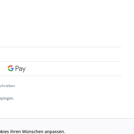
schrieben
ppingen.
Cookies ihren Wünschen anpassen.
Datenschutzerklärung