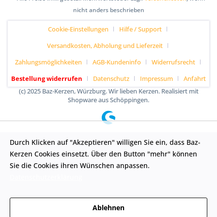
nicht anders beschrieben
Cookie-Einstellungen
Hilfe / Support
Versandkosten, Abholung und Lieferzeit
Zahlungsmöglichkeiten
AGB-Kundeninfo
Widerrufsrecht
Bestellung widerrufen
Datenschutz
Impressum
Anfahrt
(c) 2025 Baz-Kerzen, Würzburg. Wir lieben Kerzen. Realisiert mit
Shopware aus Schöppingen.
Durch Klicken auf "Akzeptieren" willigen Sie ein, dass Baz-
Kerzen Cookies einsetzt. Über den Button "mehr" können
Sie die Cookies ihren Wünschen anpassen.
Datenschutzerklärung
Ablehnen