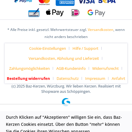
* Alle Preise inkl. gesetzl. Mehrwertsteuer zzgl.
Versandkosten
, wenn
nicht anders beschrieben
Cookie-Einstellungen
Hilfe / Support
Versandkosten, Abholung und Lieferzeit
Zahlungsmöglichkeiten
AGB-Kundeninfo
Widerrufsrecht
Bestellung widerrufen
Datenschutz
Impressum
Anfahrt
(c) 2025 Baz-Kerzen, Würzburg. Wir lieben Kerzen. Realisiert mit
Shopware aus Schöppingen.
Durch Klicken auf "Akzeptieren" willigen Sie ein, dass Baz-
Kerzen Cookies einsetzt. Über den Button "mehr" können
Sie die Cookies ihren Wünschen anpassen.