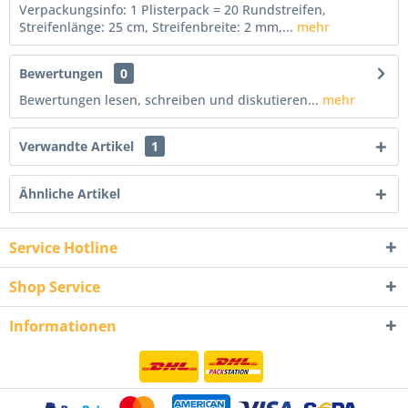
Verpackungsinfo: 1 Plisterpack = 20 Rundstreifen,
Streifenlänge: 25 cm, Streifenbreite: 2 mm,...
mehr
Bewertungen
0
Bewertungen lesen, schreiben und diskutieren...
mehr
Verwandte Artikel
1
Ähnliche Artikel
Service Hotline
Shop Service
Informationen