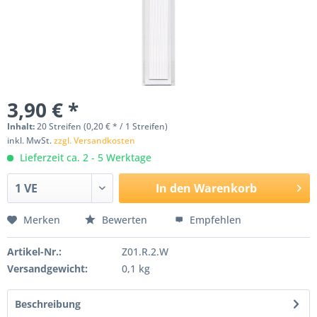
3,90 € *
Inhalt:
20 Streifen (0,20 € * / 1 Streifen)
inkl. MwSt.
zzgl. Versandkosten
Lieferzeit ca. 2 - 5 Werktage
In den
Warenkorb
Merken
Bewerten
Empfehlen
Artikel-Nr.:
Z01.R.2.W
Versandgewicht:
0,1 kg
Beschreibung