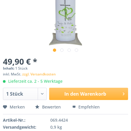
49,90 € *
Inhalt:
1 Stück
inkl. MwSt.
zzgl. Versandkosten
Lieferzeit ca. 2 - 5 Werktage
In den
Warenkorb
Merken
Bewerten
Empfehlen
Artikel-Nr.:
069.4424
Versandgewicht:
0,9 kg