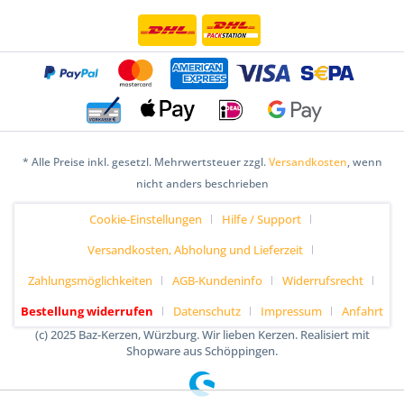
* Alle Preise inkl. gesetzl. Mehrwertsteuer zzgl.
Versandkosten
, wenn
nicht anders beschrieben
Cookie-Einstellungen
Hilfe / Support
Versandkosten, Abholung und Lieferzeit
Zahlungsmöglichkeiten
AGB-Kundeninfo
Widerrufsrecht
Bestellung widerrufen
Datenschutz
Impressum
Anfahrt
(c) 2025 Baz-Kerzen, Würzburg. Wir lieben Kerzen. Realisiert mit
Shopware aus Schöppingen.