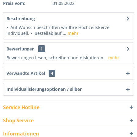
Preis vom:
31.05.2022
Beschreibung
• Auf Wunsch beschriften wir Ihre Hochzeitskerze
individuell. • Bestellablauf:...
mehr
Bewertungen
1
Bewertungen lesen, schreiben und diskutieren...
mehr
Verwandte Artikel
4
Individualisierungsoptionen / silber
Service Hotline
Shop Service
Informationen