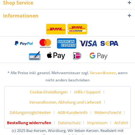
Shop Service
Informationen
* Alle Preise inkl. gesetzl. Mehrwertsteuer zzgl.
Versandkosten
, wenn
nicht anders beschrieben
Cookie-Einstellungen
Hilfe / Support
Versandkosten, Abholung und Lieferzeit
Zahlungsmöglichkeiten
AGB-Kundeninfo
Widerrufsrecht
Bestellung widerrufen
Datenschutz
Impressum
Anfahrt
(c) 2025 Baz-Kerzen, Würzburg. Wir lieben Kerzen. Realisiert mit