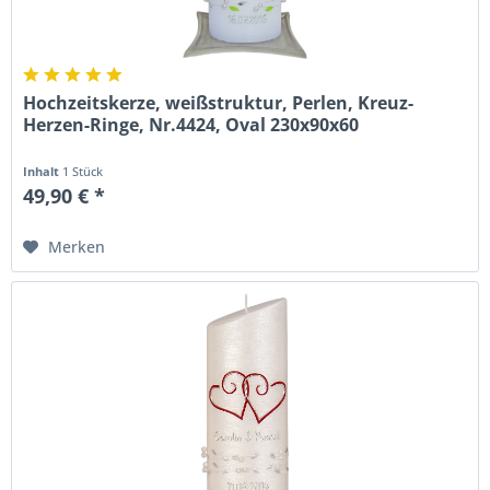
Hochzeitskerze, weißstruktur, Perlen, Kreuz-
Herzen-Ringe, Nr.4424, Oval 230x90x60
Inhalt
1 Stück
49,90 € *
Merken