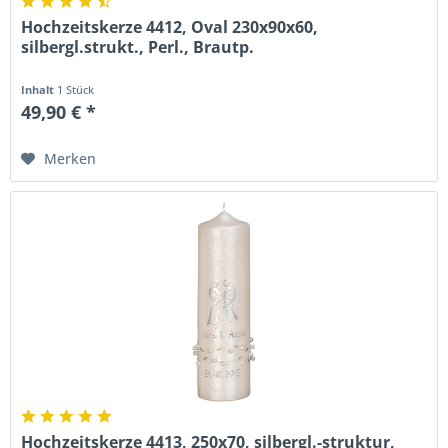
Hochzeitskerze 4412, Oval 230x90x60,
silbergl.strukt., Perl., Brautp.
Inhalt
1 Stück
49,90 € *
Merken
Hochzeitskerze 4413, 250x70, silbergl.-struktur,