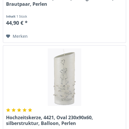
Brautpaar, Perlen
Inhalt
1 Stück
44,90 € *
Merken
Hochzeitskerze, 4421, Oval 230x90x60,
silberstruktur, Balloon, Perlen