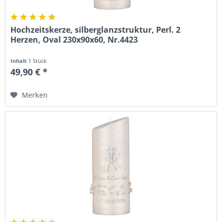
Hochzeitskerze, silberglanzstruktur, Perl. 2
Herzen, Oval 230x90x60, Nr.4423
Inhalt
1 Stück
49,90 € *
Merken