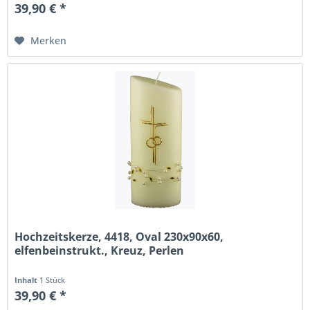
39,90 € *
Merken
Hochzeitskerze, 4418, Oval 230x90x60,
elfenbeinstrukt., Kreuz, Perlen
Inhalt
1 Stück
39,90 € *