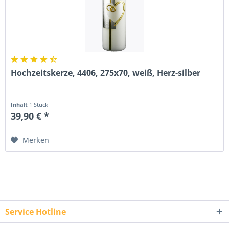
Hochzeitskerze, 4406, 275x70, weiß, Herz-silber
Inhalt
1 Stück
39,90 € *
Merken
Service Hotline