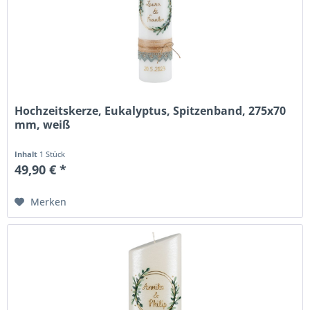
Hochzeitskerze, Eukalyptus, Spitzenband, 275x70
mm, weiß
Inhalt
1 Stück
49,90 € *
Merken