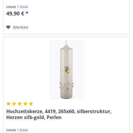
Inhalt
1 Stück
49,90 € *
Merken
Hochzeitskerze, 4419, 265x60, silberstruktur,
Herzen silb-gold, Perlen
Inhalt
1 Stück