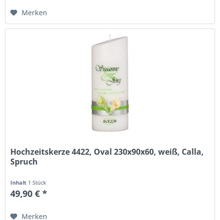
Merken
Hochzeitskerze 4422, Oval 230x90x60, weiß, Calla,
Spruch
Inhalt
1 Stück
49,90 € *
Merken