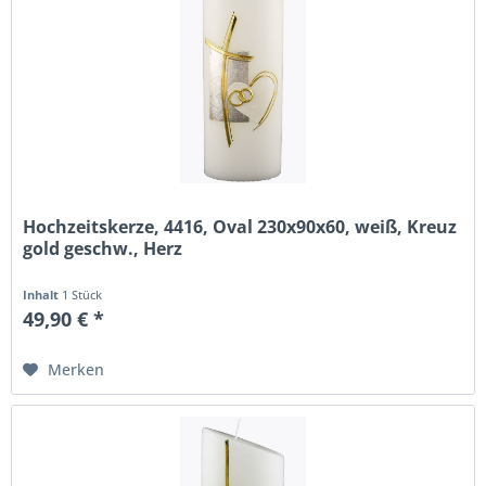
Hochzeitskerze, 4416, Oval 230x90x60, weiß, Kreuz
gold geschw., Herz
Inhalt
1 Stück
49,90 € *
Merken