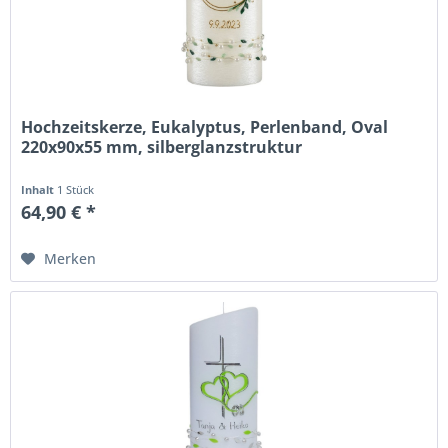
Hochzeitskerze, Eukalyptus, Perlenband, Oval
220x90x55 mm, silberglanzstruktur
Inhalt
1 Stück
64,90 € *
Merken