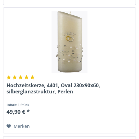
Hochzeitskerze, 4401, Oval 230x90x60,
silberglanzstruktur, Perlen
Inhalt
1 Stück
49,90 € *
Merken