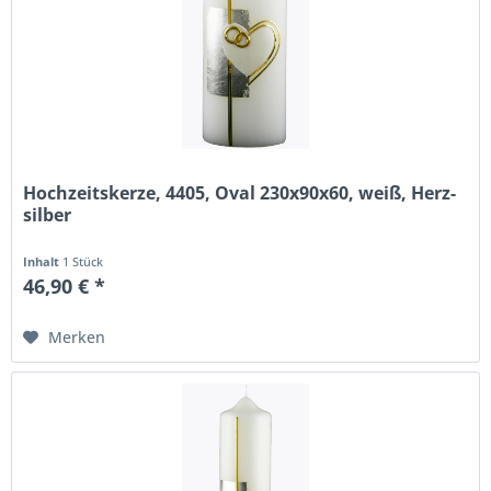
Hochzeitskerze, 4405, Oval 230x90x60, weiß, Herz-
silber
Inhalt
1 Stück
46,90 € *
Merken