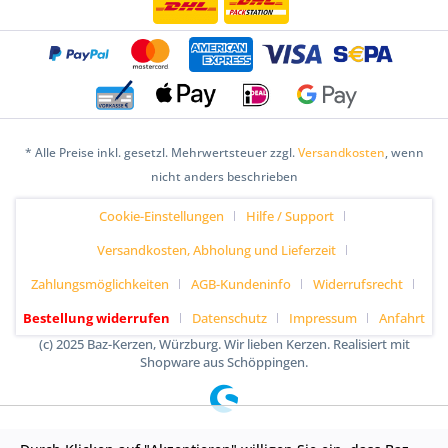
* Alle Preise inkl. gesetzl. Mehrwertsteuer zzgl.
Versandkosten
, wenn
nicht anders beschrieben
Cookie-Einstellungen
Hilfe / Support
Versandkosten, Abholung und Lieferzeit
Zahlungsmöglichkeiten
AGB-Kundeninfo
Widerrufsrecht
Bestellung widerrufen
Datenschutz
Impressum
Anfahrt
(c) 2025 Baz-Kerzen, Würzburg. Wir lieben Kerzen. Realisiert mit
Shopware aus Schöppingen.