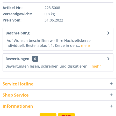
Artikel-Nr.:
223.5008
Versandgewicht:
0,8 kg
Preis vom:
31.05.2022
Beschreibung
-Auf Wunsch beschriften wir Ihre Hochzeitskerze
individuell. Bestellablauf: 1. Kerze in den...
mehr
Bewertungen
0
Bewertungen lesen, schreiben und diskutieren...
mehr
Service Hotline
Shop Service
Informationen