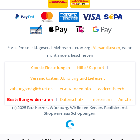
* Alle Preise inkl. gesetzl. Mehrwertsteuer zzgl.
Versandkosten
, wenn
nicht anders beschrieben
Cookie-Einstellungen
Hilfe / Support
Versandkosten, Abholung und Lieferzeit
Zahlungsmöglichkeiten
AGB-Kundeninfo
Widerrufsrecht
Bestellung widerrufen
Datenschutz
Impressum
Anfahrt
(c) 2025 Baz-Kerzen, Würzburg. Wir lieben Kerzen. Realisiert mit
Shopware aus Schöppingen.