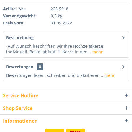
Artikel-Nr.:
223.5018
Versandgewicht:
0,5 kg
Preis vom:
31.05.2022
Beschreibung
-Auf Wunsch beschriften wir Ihre Hochzeitskerze
individuell. Bestellablauf: 1. Kerze in den...
mehr
Bewertungen
0
Bewertungen lesen, schreiben und diskutieren...
mehr
Service Hotline
Shop Service
Informationen