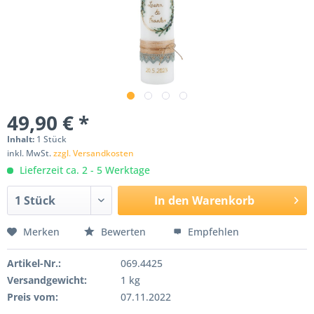
49,90 € *
Inhalt:
1 Stück
inkl. MwSt.
zzgl. Versandkosten
Lieferzeit ca. 2 - 5 Werktage
In den
Warenkorb
Merken
Bewerten
Empfehlen
Artikel-Nr.:
069.4425
Versandgewicht:
1 kg
Preis vom:
07.11.2022