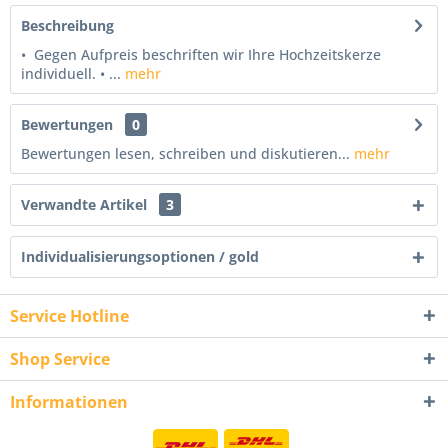
Beschreibung
• Gegen Aufpreis beschriften wir Ihre Hochzeitskerze
individuell. • ...
mehr
Bewertungen
0
Bewertungen lesen, schreiben und diskutieren...
mehr
Verwandte Artikel
3
Individualisierungsoptionen / gold
Service Hotline
Shop Service
Informationen