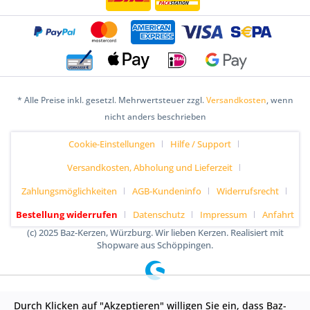
* Alle Preise inkl. gesetzl. Mehrwertsteuer zzgl.
Versandkosten
, wenn
nicht anders beschrieben
Cookie-Einstellungen
Hilfe / Support
Versandkosten, Abholung und Lieferzeit
Zahlungsmöglichkeiten
AGB-Kundeninfo
Widerrufsrecht
Bestellung widerrufen
Datenschutz
Impressum
Anfahrt
(c) 2025 Baz-Kerzen, Würzburg. Wir lieben Kerzen. Realisiert mit
Shopware aus Schöppingen.
Durch Klicken auf "Akzeptieren" willigen Sie ein, dass Baz-