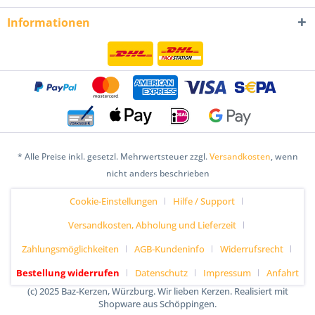
Informationen
* Alle Preise inkl. gesetzl. Mehrwertsteuer zzgl.
Versandkosten
, wenn
nicht anders beschrieben
Cookie-Einstellungen
Hilfe / Support
Versandkosten, Abholung und Lieferzeit
Zahlungsmöglichkeiten
AGB-Kundeninfo
Widerrufsrecht
Bestellung widerrufen
Datenschutz
Impressum
Anfahrt
(c) 2025 Baz-Kerzen, Würzburg. Wir lieben Kerzen. Realisiert mit
Shopware aus Schöppingen.