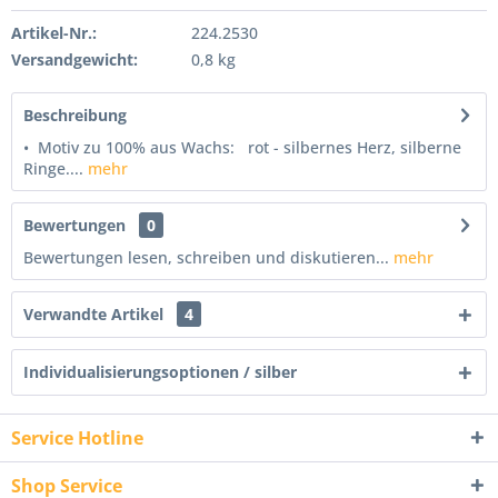
Artikel-Nr.:
224.2530
Versandgewicht:
0,8 kg
Beschreibung
• Motiv zu 100% aus Wachs: rot - silbernes Herz, silberne
Ringe....
mehr
Bewertungen
0
Bewertungen lesen, schreiben und diskutieren...
mehr
Verwandte Artikel
4
Individualisierungsoptionen / silber
Service Hotline
Shop Service