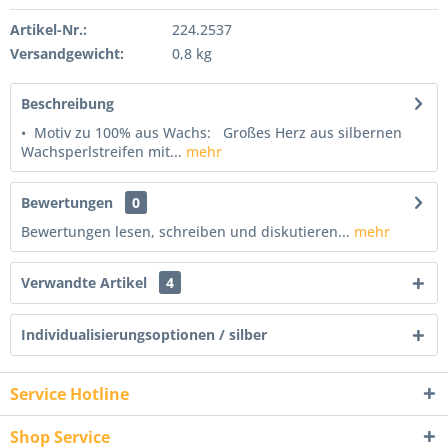
Artikel-Nr.:
224.2537
Versandgewicht:
0,8 kg
Beschreibung
• Motiv zu 100% aus Wachs: Großes Herz aus silbernen
Wachsperlstreifen mit...
mehr
Bewertungen
0
Bewertungen lesen, schreiben und diskutieren...
mehr
Verwandte Artikel
4
Individualisierungsoptionen / silber
Service Hotline
Shop Service