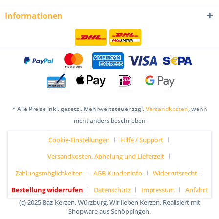
Informationen
* Alle Preise inkl. gesetzl. Mehrwertsteuer zzgl.
Versandkosten
, wenn
nicht anders beschrieben
Cookie-Einstellungen
Hilfe / Support
Versandkosten, Abholung und Lieferzeit
Zahlungsmöglichkeiten
AGB-Kundeninfo
Widerrufsrecht
Bestellung widerrufen
Datenschutz
Impressum
Anfahrt
(c) 2025 Baz-Kerzen, Würzburg. Wir lieben Kerzen. Realisiert mit
Shopware aus Schöppingen.