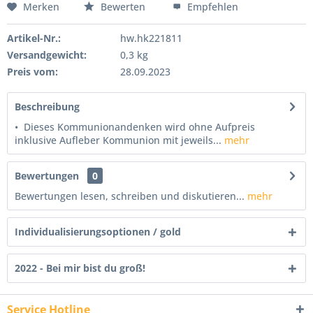
Merken
Bewerten
Empfehlen
Artikel-Nr.:
hw.hk221811
Versandgewicht:
0,3 kg
Preis vom:
28.09.2023
Beschreibung
• Dieses Kommunionandenken wird ohne Aufpreis
inklusive Aufleber Kommunion mit jeweils...
mehr
Bewertungen
0
Bewertungen lesen, schreiben und diskutieren...
mehr
Individualisierungsoptionen / gold
2022 - Bei mir bist du groß!
Service Hotline