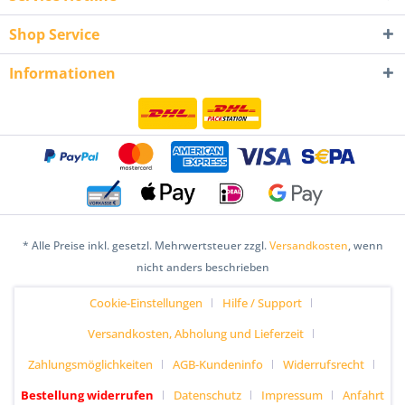
Shop Service
Informationen
* Alle Preise inkl. gesetzl. Mehrwertsteuer zzgl.
Versandkosten
, wenn
nicht anders beschrieben
Cookie-Einstellungen
Hilfe / Support
Versandkosten, Abholung und Lieferzeit
Zahlungsmöglichkeiten
AGB-Kundeninfo
Widerrufsrecht
Bestellung widerrufen
Datenschutz
Impressum
Anfahrt