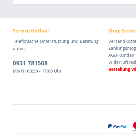
Service Hotline
Shop Servi
Telefonische Unterstützung und Beratung
Versandkoste
Zahlungsmögl
unter:
AGB-Kundeni
0931 781508
Widerrufsrec
Bestellung w
Mo-Fr: 08:30 - 17:00 Uhr