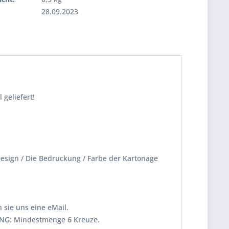
28.09.2023
geliefert!
Design / Die Bedruckung / Farbe der Kartonage
sie uns eine eMail.
HTUNG: Mindestmenge 6 Kreuze.