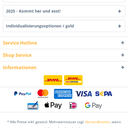
2025 - Kommt her und esst!
Individualisierungsoptionen / gold
Service Hotline
Shop Service
Informationen
* Alle Preise inkl. gesetzl. Mehrwertsteuer zzgl.
Versandkosten
, wenn