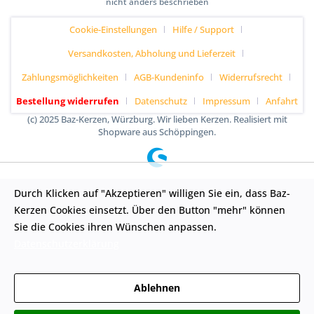
nicht anders beschrieben
Cookie-Einstellungen
Hilfe / Support
Versandkosten, Abholung und Lieferzeit
Zahlungsmöglichkeiten
AGB-Kundeninfo
Widerrufsrecht
Bestellung widerrufen
Datenschutz
Impressum
Anfahrt
(c) 2025 Baz-Kerzen, Würzburg. Wir lieben Kerzen. Realisiert mit
Shopware aus Schöppingen.
Durch Klicken auf "Akzeptieren" willigen Sie ein, dass Baz-
Kerzen Cookies einsetzt. Über den Button "mehr" können
Sie die Cookies ihren Wünschen anpassen.
Datenschutzerklärung
Ablehnen