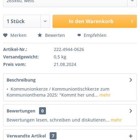
In den
Warenkorb
Merken
Bewerten
Empfehlen
Artikel-Nr.:
222.4944-0626
Versandgewicht:
0,5 kg
Preis vom:
21.08.2024
Beschreibung
• Kommunionkerze / Kommuniontischkerze zum
Kommunionthema 2025: "Kommt her und...
mehr
Bewertungen
0
Bewertungen lesen, schreiben und diskutieren...
mehr
Verwandte Artikel
7