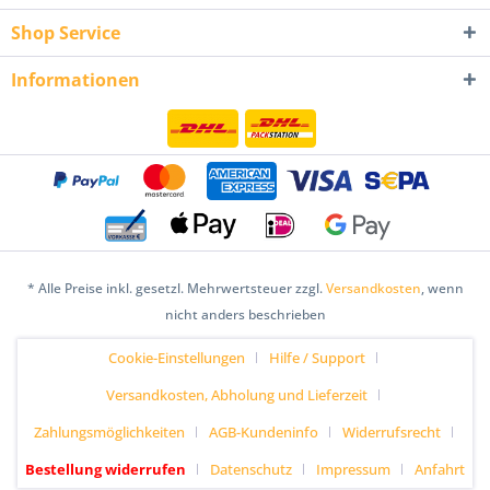
Shop Service
Informationen
* Alle Preise inkl. gesetzl. Mehrwertsteuer zzgl.
Versandkosten
, wenn
nicht anders beschrieben
Cookie-Einstellungen
Hilfe / Support
Versandkosten, Abholung und Lieferzeit
Zahlungsmöglichkeiten
AGB-Kundeninfo
Widerrufsrecht
Bestellung widerrufen
Datenschutz
Impressum
Anfahrt