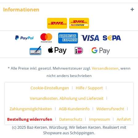
Informationen
* Alle Preise inkl. gesetzl. Mehrwertsteuer zzgl.
Versandkosten
, wenn
nicht anders beschrieben
Cookie-Einstellungen
Hilfe / Support
Versandkosten, Abholung und Lieferzeit
Zahlungsmöglichkeiten
AGB-Kundeninfo
Widerrufsrecht
Bestellung widerrufen
Datenschutz
Impressum
Anfahrt
(c) 2025 Baz-Kerzen, Würzburg. Wir lieben Kerzen. Realisiert mit
Shopware aus Schöppingen.