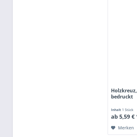
Holzkreuz,
bedruckt
Inhalt
1 Stück
ab 5,59 € 
Merken