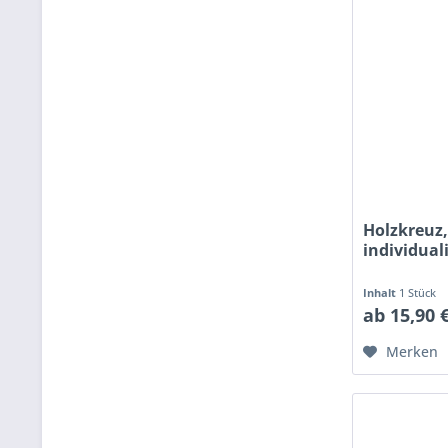
Holzkreuz,
individual
Inhalt
1 Stück
ab 15,90 
Merken