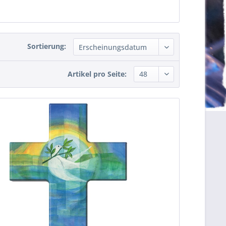
Sortierung:
Artikel pro Seite: