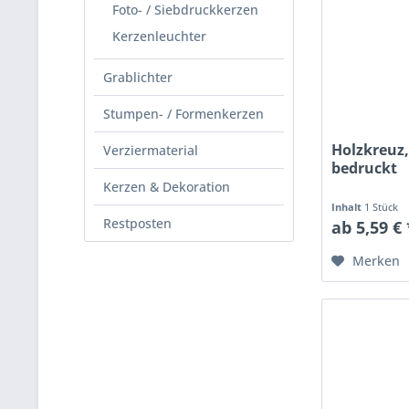
Foto- / Siebdruckkerzen
Kerzenleuchter
Grablichter
Stumpen- / Formenkerzen
Holzkreuz,
Verziermaterial
bedruckt
Kerzen & Dekoration
Inhalt
1 Stück
Restposten
ab 5,59 € 
Merken