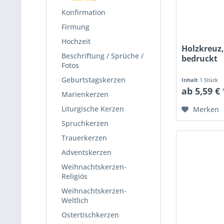
Konfirmation
Firmung
Hochzeit
Holzkreuz,
Beschriftung / Sprüche /
bedruckt
Fotos
Geburtstagskerzen
Inhalt
1 Stück
ab 5,59 € 
Marienkerzen
Liturgische Kerzen
Merken
Spruchkerzen
Trauerkerzen
Adventskerzen
Weihnachtskerzen-
Religiös
Weihnachtskerzen-
Weltlich
Ostertischkerzen