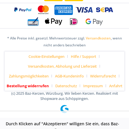
* Alle Preise inkl. gesetzl. Mehrwertsteuer zzgl.
Versandkosten
, wenn
nicht anders beschrieben
Cookie-Einstellungen
Hilfe / Support
Versandkosten, Abholung und Lieferzeit
Zahlungsmöglichkeiten
AGB-Kundeninfo
Widerrufsrecht
Bestellung widerrufen
Datenschutz
Impressum
Anfahrt
(c) 2025 Baz-Kerzen, Würzburg. Wir lieben Kerzen. Realisiert mit
Shopware aus Schöppingen.
Durch Klicken auf "Akzeptieren" willigen Sie ein, dass Baz-