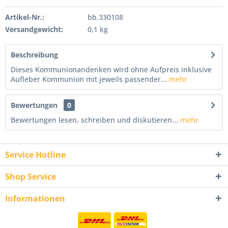
Artikel-Nr.:
bb.330108
Versandgewicht:
0,1 kg
Beschreibung
Dieses Kommunionandenken wird ohne Aufpreis inklusive
Aufleber Kommunion mit jeweils passender...
mehr
Bewertungen
0
Bewertungen lesen, schreiben und diskutieren...
mehr
Service Hotline
Shop Service
Informationen